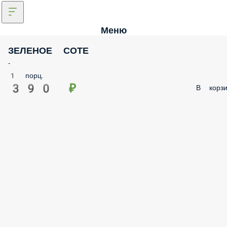
Меню
ЗЕЛЕНОЕ СОТЕ
-
1 порц.
390 ₽
В корзи