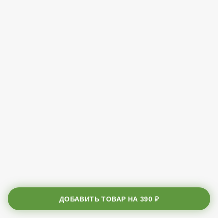
ДОБАВИТЬ ТОВАР НА
390 ₽