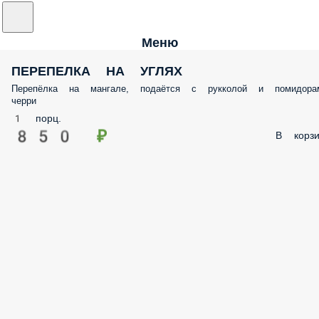
Меню
ПЕРЕПЕЛКА НА УГЛЯХ
Перепёлка на мангале, подаётся с рукколой и помидора
черри
1 порц.
850 ₽
В корзи