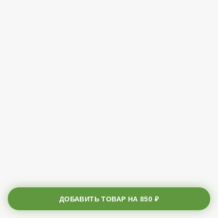
ДОБАВИТЬ ТОВАР НА
850 ₽