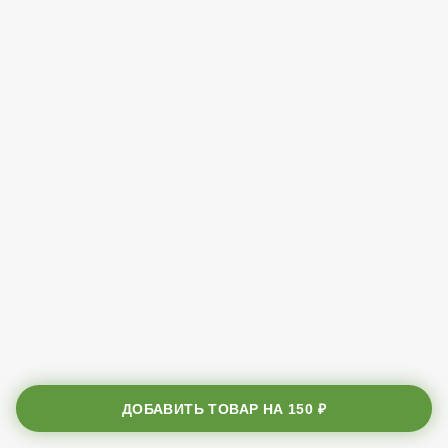
ДОБАВИТЬ ТОВАР НА
150 ₽