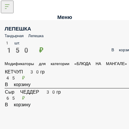
Меню
ЛЕПЕШКА
Тандырная Лепешка
1 шт.
150 ₽
В корзи
Модификаторы для категории «БЛЮДА НА МАНГАЛЕ»
КЕТЧУП 30гр
45 ₽
В корзину
Сыр ЧЕДДЕР 30гр
65 ₽
В корзину