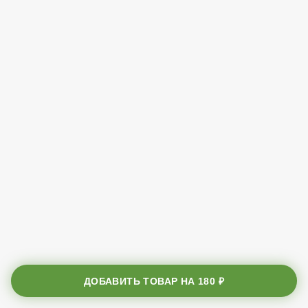
ДОБАВИТЬ ТОВАР НА
180 ₽