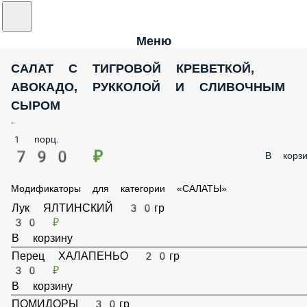
Меню
САЛАТ С ТИГРОВОЙ КРЕВЕТКОЙ, АВОКАДО,
РУККОЛОЙ И СЛИВОЧНЫМ СЫРОМ
-
1 порц.
790 ₽
В корз
Модификаторы для категории «САЛАТЫ»
Лук ЯЛТИНСКИЙ 30гр
30 ₽
В корзину
Перец ХАЛАПЕНЬО 20гр
30 ₽
В корзину