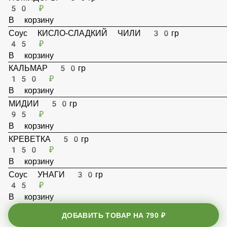
ПОМИДОРЫ 30гр
50 ₽
В корзину
Соус КИСЛО-СЛАДКИЙ ЧИЛИ 30гр
45 ₽
В корзину
КАЛЬМАР 50гр
150 ₽
В корзину
МИДИИ 50гр
95 ₽
В корзину
КРЕВЕТКА 50гр
150 ₽
В корзину
ДОБАВИТЬ ТОВАР НА
790 ₽