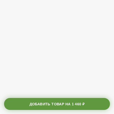
ДОБАВИТЬ ТОВАР НА
1 460 ₽