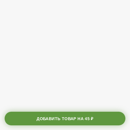
ДОБАВИТЬ ТОВАР НА
45 ₽