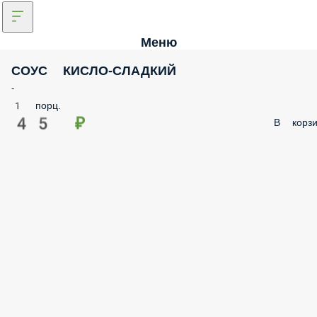
Меню
СОУС КИСЛО-СЛАДКИЙ
-
1 порц.
45 ₽
В корзи